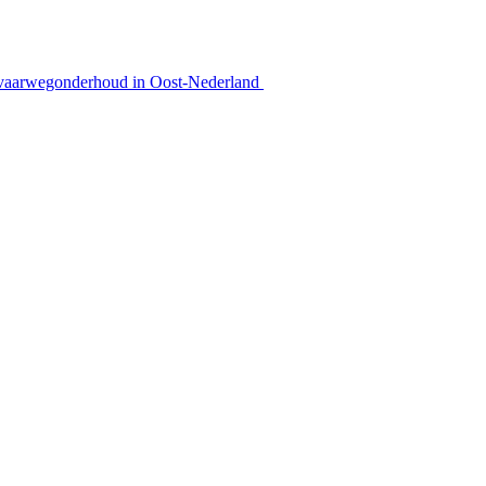
am vaarwegonderhoud in Oost-Nederland