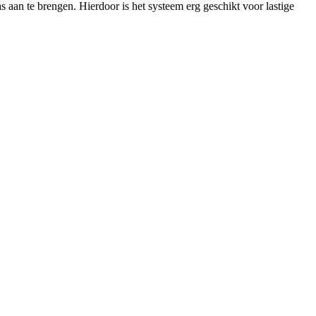
 aan te brengen. Hierdoor is het systeem erg geschikt voor lastige