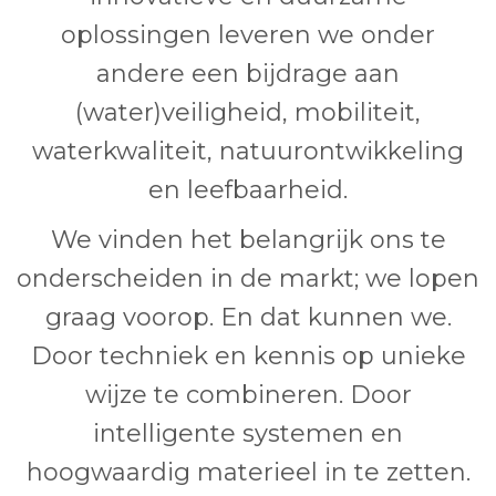
oplossingen leveren we onder
andere een bijdrage aan
(water)veiligheid, mobiliteit,
waterkwaliteit, natuurontwikkeling
en leefbaarheid.
We vinden het belangrijk ons te
onderscheiden in de markt; we lopen
graag voorop. En dat kunnen we.
Door techniek en kennis op unieke
wijze te combineren. Door
intelligente systemen en
hoogwaardig materieel in te zetten.