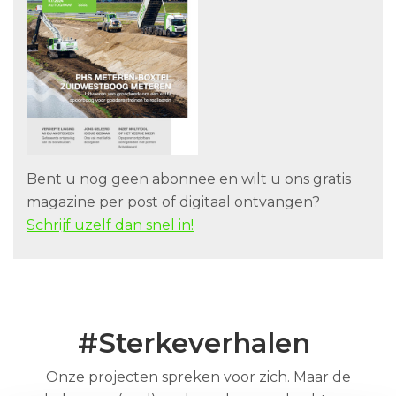
Bent u nog geen abonnee en wilt u ons gratis
magazine per post of digitaal ontvangen?
Schrijf uzelf dan snel in!
#Sterkeverhalen
Onze projecten spreken voor zich. Maar de