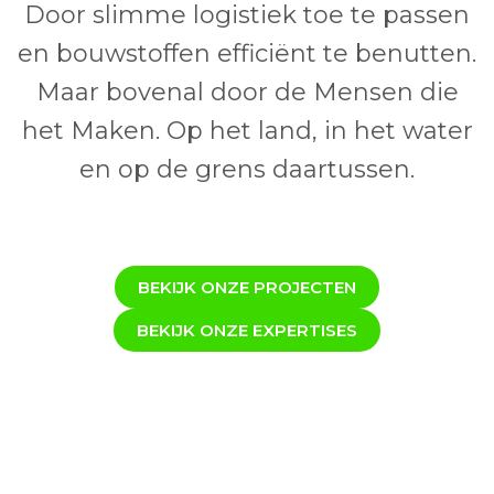
Door slimme logistiek toe te passen
en bouwstoffen efficiënt te benutten.
Maar bovenal door de Mensen die
het Maken. Op het land, in het water
en op de grens daartussen.
BEKIJK ONZE PROJECTEN
BEKIJK ONZE EXPERTISES