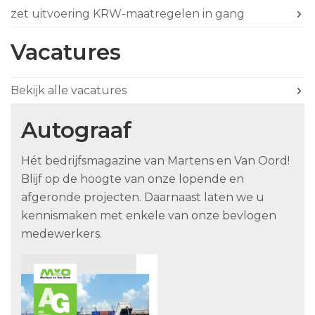
zet uitvoering KRW-maatregelen in gang
Vacatures
Bekijk alle vacatures
Autograaf
Hét bedrijfsmagazine van Martens en Van Oord!
Blijf op de hoogte van onze lopende en
afgeronde projecten. Daarnaast laten we u
kennismaken met enkele van onze bevlogen
medewerkers.