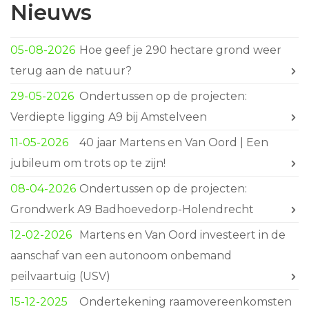
Nieuws
05-08-2026
Hoe geef je 290 hectare grond weer
terug aan de natuur?
29-05-2026
Ondertussen op de projecten:
Verdiepte ligging A9 bij Amstelveen
11-05-2026
40 jaar Martens en Van Oord | Een
jubileum om trots op te zijn!
08-04-2026
Ondertussen op de projecten:
Grondwerk A9 Badhoevedorp-Holendrecht
12-02-2026
Martens en Van Oord investeert in de
aanschaf van een autonoom onbemand
peilvaartuig (USV)
15-12-2025
Ondertekening raamovereenkomsten