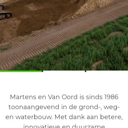
Martens en Van Oord is sinds 1986
toonaangevend in de grond-, weg-
en waterbouw. Met dank aan betere,
innovatieve en duurzame