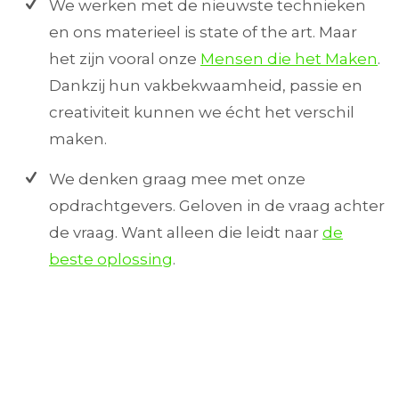
We werken met de nieuwste technieken
en ons materieel is state of the art. Maar
het zijn vooral onze
Mensen die het Maken
.
Dankzij hun vakbekwaamheid, passie en
creativiteit kunnen we écht het verschil
maken.
We denken graag mee met onze
opdrachtgevers. Geloven in de vraag achter
de vraag. Want alleen die leidt naar
de
beste oplossing
.