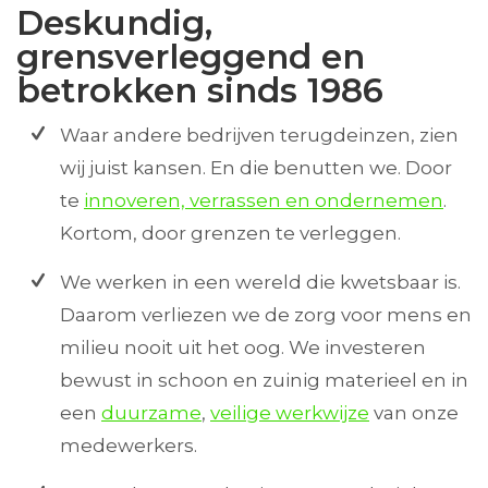
Deskundig,
grensverleggend en
betrokken sinds 1986
Waar andere bedrijven terugdeinzen, zien
wij juist kansen. En die benutten we. Door
te
innoveren, verrassen en ondernemen
.
Kortom, door grenzen te verleggen.
We werken in een wereld die kwetsbaar is.
Daarom verliezen we de zorg voor mens en
milieu nooit uit het oog. We investeren
bewust in schoon en zuinig materieel en in
een
duurzame
,
veilige werkwijze
van onze
medewerkers.