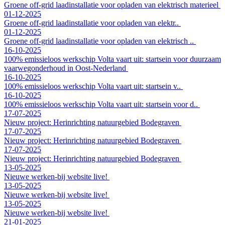
Groene off-grid laadinstallatie voor opladen van elektrisch materieel
01-12-2025
Groene off-grid laadinstallatie voor opladen van elektr..
01-12-2025
Groene off-grid laadinstallatie voor opladen van elektrisch ..
16-10-2025
100% emissieloos werkschip Volta vaart uit: startsein voor duurzaam
vaarwegonderhoud in Oost-Nederland
16-10-2025
100% emissieloos werkschip Volta vaart uit: startsein v..
16-10-2025
100% emissieloos werkschip Volta vaart uit: startsein voor d..
17-07-2025
Nieuw project: Herinrichting natuurgebied Bodegraven
17-07-2025
Nieuw project: Herinrichting natuurgebied Bodegraven
17-07-2025
Nieuw project: Herinrichting natuurgebied Bodegraven
13-05-2025
Nieuwe werken-bij website live!
13-05-2025
Nieuwe werken-bij website live!
13-05-2025
Nieuwe werken-bij website live!
21-01-2025