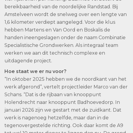
bereikbaarheid van de noordelijke Randstad. Bij
Amstelveen wordt de snelweg over een lengte van
1,6 kilometer verdiept aangelegd. Voor die klus
hebben Martens en Van Oord en Boskalis de
handen ineengeslagen onder de naam Combinatie
Specialistische Grondwerken. Als integraal team
werken we aan dit technisch complexe en
uitdagende project.
Hoe staat we er nu voor?
“In oktober 2025 hebben we de noordkant van het
werk afgerond”, vertelt projectleider Marco van der
Schans. “Dat is de rijbaan van knooppunt
Holendrecht naar knooppunt Badhoevedorp. In
januari 2026 zijn we gestart met de zuidkant. Dat
werk is nagenoeg hetzelfde, maar dan in de
tegenovergestelde richting. Ook daar komt de A9