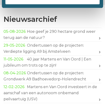
Nieuwsarchief
05-08-2026
Hoe geef je 290 hectare grond weer
terug aan de natuur?
29-05-2026
Ondertussen op de projecten:
Verdiepte ligging A9 bij Amstelveen
11-05-2026
40 jaar Martens en Van Oord | Een
jubileum om trots op te zijn!
08-04-2026
Ondertussen op de projecten:
Grondwerk A9 Badhoevedorp-Holendrecht
12-02-2026
Martens en Van Oord investeert in de
aanschaf van een autonoom onbemand
peilvaartuig (USV)