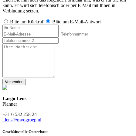
kann. Er wird sich telefonisch oder per E-Mail mit Ihnen in
Verbindung setzen.
Bitte um Rückruf
Bitte um E-Mail-Antwort
Largo Lens
Planner
+31 6 532 258 24
l.lens@mvogroep.nl
Geschäftsstelle Oosterhout