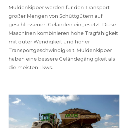
Muldenkipper werden für den Transport
großer Mengen von Schüttgütern auf
geschlossenen Geländen eingesetzt. Diese
Maschinen kombinieren hohe Tragfähigkeit
mit guter Wendigkeit und hoher
Transportgeschwindigkeit. Muldenkipper
haben eine bessere Geländegängigkeit als
die meisten Lkws.